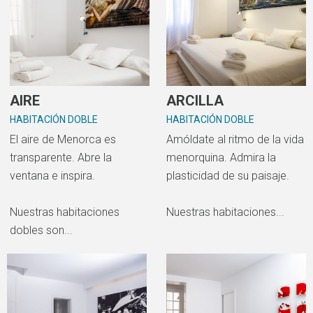
AIRE
ARCILLA
HABITACIÓN DOBLE
HABITACIÓN DOBLE
El aire de Menorca es
Amóldate al ritmo de la vida
transparente. Abre la
menorquina. Admira la
ventana e inspira.
plasticidad de su paisaje.
Nuestras habitaciones
Nuestras habitaciones...
dobles son...