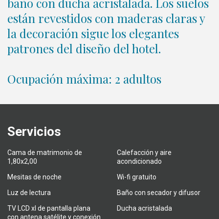
baño con ducha acristalada. Los suelos
están revestidos con maderas claras y
la decoración sigue los elegantes
patrones del diseño del hotel.
Ocupación máxima: 2 adultos
Servicios
Cama de matrimonio de
Calefacción y aire
1,80x2,00
acondicionado
Mesitas de noche
Wi-fi gratuito
Luz de lectura
Baño con secador y difusor
TV LCD xl de pantalla plana
Ducha acristalada
con antena satélite y conexión