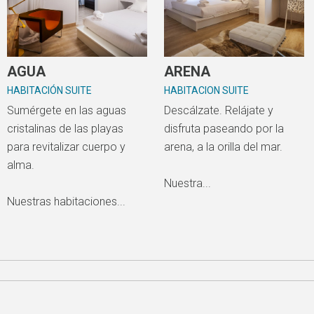
AGUA
ARENA
HABITACIÓN SUITE
HABITACION SUITE
Sumérgete en las aguas
Descálzate. Relájate y
cristalinas de las playas
disfruta paseando por la
para revitalizar cuerpo y
arena, a la orilla del mar.
alma.
Nuestra...
Nuestras habitaciones...