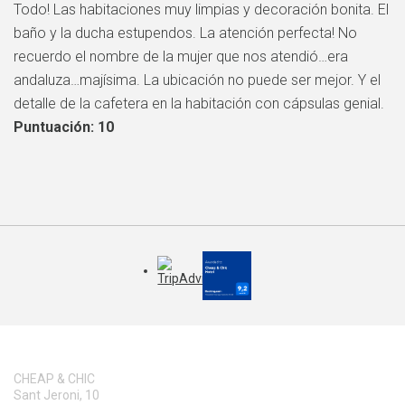
Todo! Las habitaciones muy limpias y decoración bonita. El
baño y la ducha estupendos. La atención perfecta! No
recuerdo el nombre de la mujer que nos atendió…era
andaluza…majísima. La ubicación no puede ser mejor. Y el
detalle de la cafetera en la habitación con cápsulas genial.
Puntuación: 10
CHEAP & CHIC
Sant Jeroni, 10