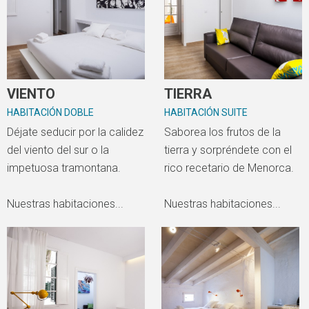
VIENTO
TIERRA
HABITACIÓN DOBLE
HABITACIÓN SUITE
Déjate seducir por la calidez
Saborea los frutos de la
del viento del sur o la
tierra y sorpréndete con el
impetuosa tramontana.
rico recetario de Menorca.
Nuestras habitaciones...
Nuestras habitaciones...