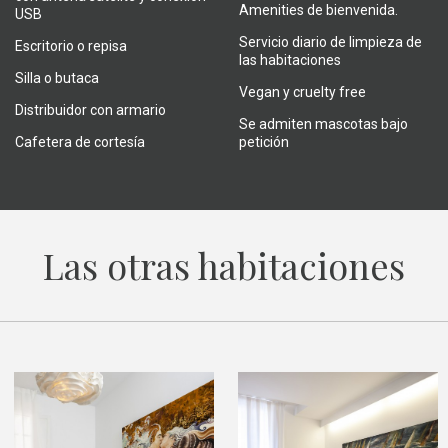
Amenities de bienvenida.
USB
Servicio diario de limpieza de
Escritorio o repisa
las habitaciones
Silla o butaca
Vegan y cruelty free
Distribuidor con armario
Se admiten mascotas bajo
Cafetera de cortesía
petición
Las otras habitaciones